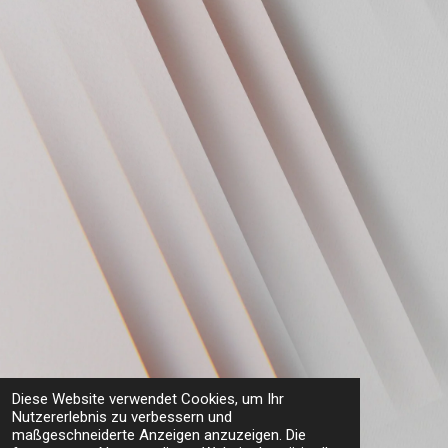
Diese Website verwendet Cookies, um Ihr
Nutzererlebnis zu verbessern und
maßgeschneiderte Anzeigen anzuzeigen. Die