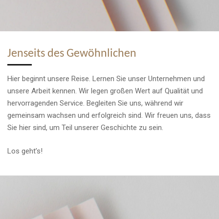
Jenseits des Gewöhnlichen
Hier beginnt unsere Reise. Lernen Sie unser Unternehmen und
unsere Arbeit kennen. Wir legen großen Wert auf Qualität und
hervorragenden Service. Begleiten Sie uns, während wir
gemeinsam wachsen und erfolgreich sind. Wir freuen uns, dass
Sie hier sind, um Teil unserer Geschichte zu sein.
Los geht’s!