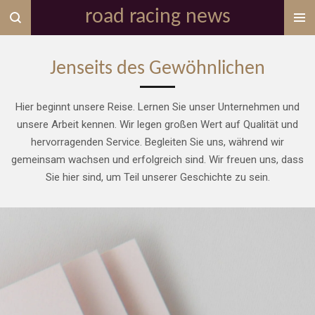
road racing news
Zum
Hauptinhalt
springen
Jenseits des Gewöhnlichen
Hier beginnt unsere Reise. Lernen Sie unser Unternehmen und
unsere Arbeit kennen. Wir legen großen Wert auf Qualität und
hervorragenden Service. Begleiten Sie uns, während wir
gemeinsam wachsen und erfolgreich sind. Wir freuen uns, dass
Sie hier sind, um Teil unserer Geschichte zu sein.