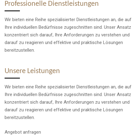
Professionelle Dienstleistungen
Wir bieten eine Reihe spezialisierter Dienstleistungen an, die auf
Ihre individuellen Bedürfnisse zugeschnitten sind. Unser Ansatz
konzentriert sich darauf, Ihre Anforderungen zu verstehen und
darauf zu reagieren und effektive und praktische Lösungen
bereitzustellen.
Unsere Leistungen
Wir bieten eine Reihe spezialisierter Dienstleistungen an, die auf
Ihre individuellen Bedürfnisse zugeschnitten sind. Unser Ansatz
konzentriert sich darauf, Ihre Anforderungen zu verstehen und
darauf zu reagieren und effektive und praktische Lösungen
bereitzustellen.
Angebot anfragen