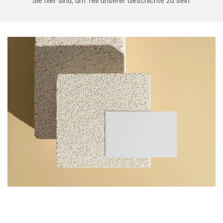
Sie hier sind, um Teil unserer Geschichte zu sein.