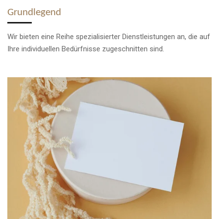
Grundlegend
Wir bieten eine Reihe spezialisierter Dienstleistungen an, die auf
Ihre individuellen Bedürfnisse zugeschnitten sind.