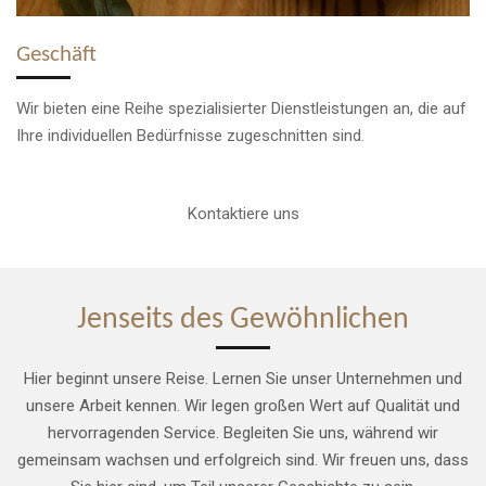
Geschäft
Wir bieten eine Reihe spezialisierter Dienstleistungen an, die auf
Ihre individuellen Bedürfnisse zugeschnitten sind.
Kontaktiere uns
Jenseits des Gewöhnlichen
Hier beginnt unsere Reise. Lernen Sie unser Unternehmen und
unsere Arbeit kennen. Wir legen großen Wert auf Qualität und
hervorragenden Service. Begleiten Sie uns, während wir
gemeinsam wachsen und erfolgreich sind. Wir freuen uns, dass