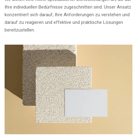
Ihre individuellen Bedürfnisse zugeschnitten sind. Unser Ansatz
konzentriert sich darauf, Ihre Anforderungen zu verstehen und
darauf zu reagieren und effektive und praktische Lösungen
bereitzustellen.