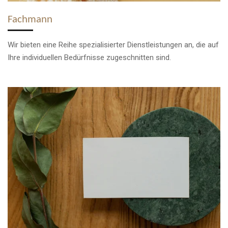
Fachmann
Wir bieten eine Reihe spezialisierter Dienstleistungen an, die auf
Ihre individuellen Bedürfnisse zugeschnitten sind.